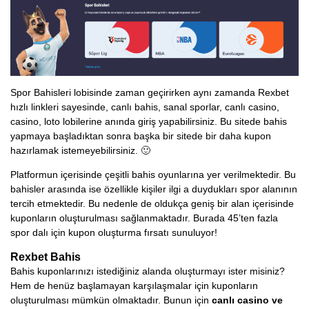
Spor Bahisleri lobisinde zaman geçirirken aynı zamanda Rexbet
hızlı linkleri sayesinde, canlı bahis, sanal sporlar, canlı casino,
casino, loto lobilerine anında giriş yapabilirsiniz. Bu sitede bahis
yapmaya başladıktan sonra başka bir sitede bir daha kupon
hazırlamak istemeyebilirsiniz. 🙂
Platformun içerisinde çeşitli bahis oyunlarına yer verilmektedir. Bu
bahisler arasında ise özellikle kişiler ilgi a duydukları spor alanının
tercih etmektedir. Bu nedenle de oldukça geniş bir alan içerisinde
kuponların oluşturulması sağlanmaktadır. Burada 45’ten fazla
spor dalı için kupon oluşturma fırsatı sunuluyor!
Rexbet Bahis
Bahis kuponlarınızı istediğiniz alanda oluşturmayı ister misiniz?
Hem de henüz başlamayan karşılaşmalar için kuponların
oluşturulması mümkün olmaktadır. Bunun için
canlı casino ve