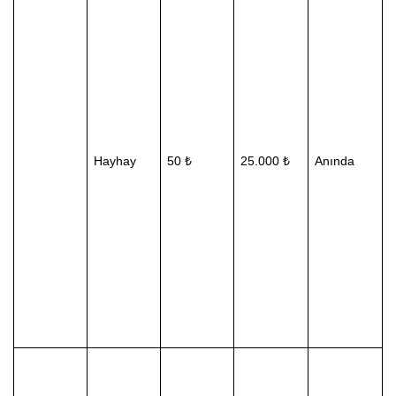
Hayhay
50 ₺
25.000 ₺
Anında