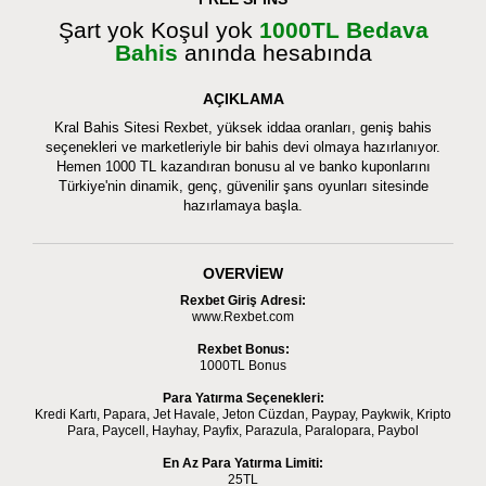
Şart yok Koşul yok
1000TL Bedava
Bahis
anında hesabında
AÇIKLAMA
Kral Bahis Sitesi Rexbet, yüksek iddaa oranları, geniş bahis
seçenekleri ve marketleriyle bir bahis devi olmaya hazırlanıyor.
Hemen 1000 TL kazandıran bonusu al ve banko kuponlarını
Türkiye'nin dinamik, genç, güvenilir şans oyunları sitesinde
hazırlamaya başla.
OVERVIEW
Rexbet Giriş Adresi:
www.Rexbet.com
Rexbet Bonus:
1000TL Bonus
Para Yatırma Seçenekleri:
Kredi Kartı, Papara, Jet Havale, Jeton Cüzdan, Paypay, Paykwik, Kripto
Para, Paycell, Hayhay, Payfix, Parazula, Paralopara, Paybol
En Az Para Yatırma Limiti:
25TL