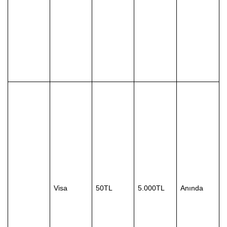
Visa
50TL
5.000TL
Anında