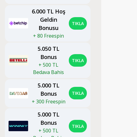
6.000 TL Hoş
Geldin
TIKLA
Bonusu
+ 80 Freespin
5.050 TL
Bonus
TIKLA
+ 500 TL
Bedava Bahis
5.000 TL
Bonus
TIKLA
+ 300 Freespin
5.000 TL
Bonus
TIKLA
+ 500 TL