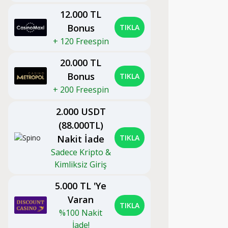
12.000 TL
Bonus
TIKLA
+ 120 Freespin
20.000 TL
Bonus
TIKLA
+ 200 Freespin
2.000 USDT
(88.000TL)
Nakit İade
TIKLA
Sadece Kripto &
Kimliksiz Giriş
5.000 TL 'Ye
Varan
TIKLA
%100 Nakit
İade!