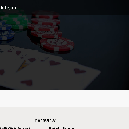
İletişim
OVERVIEW
elli Giriş Adresi:
Betelli Bonus: