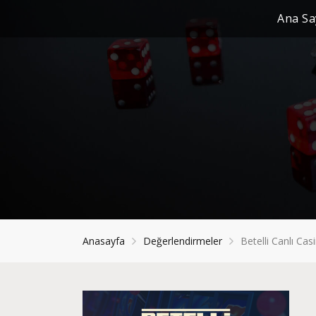
Ana Sa
Anasayfa
Değerlendirmeler
Betelli Canlı Cas