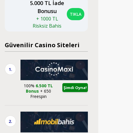
5.000 TL İade
Bonusu
TIKLA
+ 1000 TL
Risksiz Bahis
Güvenilir Casino Siteleri
1.
100%
6.500 TL
Şimdi Oyna!
Bonus
+ 650
Freespin
2.