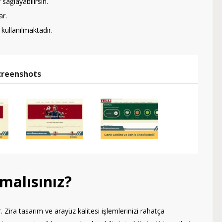
sağlayabilirsin.
ar.
kullanılmaktadır.
creenshots
malısınız?
r. Zira tasarım ve arayüz kalitesi işlemlerinizi rahatça