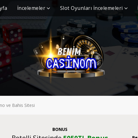
yfa
İncelemeler
Slot Oyunları İncelemeleri
ino ve Bahis Sitesi
BONUS
Bet