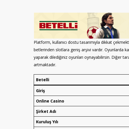
Platform, kullanıcı dostu tasarımıyla dikkat çekmekt
betlerinden slotlara geniş arşivi vardır. Oyunlarda 
yaparak dilediğiniz oyunları oynayabilirsin. Diğer t
artmaktadır.
Betelli
Giriş
Online Casino
Şirket Adı
Kuruluş Yılı